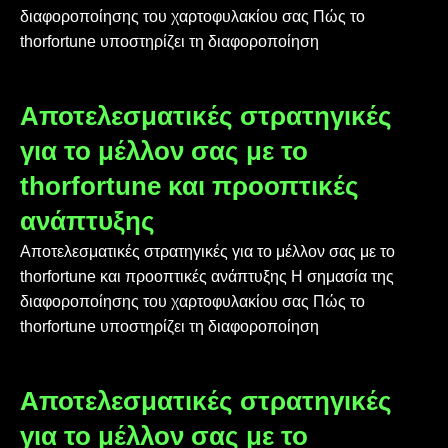
διαφοροποίησης του χαρτοφυλακίου σας Πώς το
thorfortune υποστηρίζει τη διαφοροποίηση
Αποτελεσματικές στρατηγικές
για το μέλλον σας με το
thorfortune και προοπτικές
ανάπτυξης
Αποτελεσματικές στρατηγικές για το μέλλον σας με το
thorfortune και προοπτικές ανάπτυξης Η σημασία της
διαφοροποίησης του χαρτοφυλακίου σας Πώς το
thorfortune υποστηρίζει τη διαφοροποίηση
Αποτελεσματικές στρατηγικές
για το μέλλον σας με το