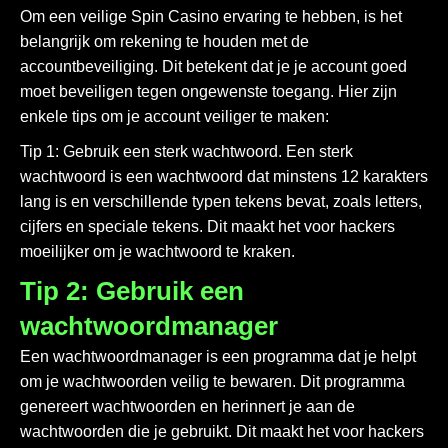
Om een veilige Spin Casino ervaring te hebben, is het
belangrijk om rekening te houden met de
accountbeveiliging. Dit betekent dat je je account goed
moet beveiligen tegen ongewenste toegang. Hier zijn
enkele tips om je account veiliger te maken:
Tip 1: Gebruik een sterk wachtwoord. Een sterk
wachtwoord is een wachtwoord dat minstens 12 karakters
lang is en verschillende typen tekens bevat, zoals letters,
cijfers en speciale tekens. Dit maakt het voor hackers
moeilijker om je wachtwoord te kraken.
Tip 2: Gebruik een
wachtwoordmanager
Een wachtwoordmanager is een programma dat je helpt
om je wachtwoorden veilig te bewaren. Dit programma
genereert wachtwoorden en herinnert je aan de
wachtwoorden die je gebruikt. Dit maakt het voor hackers