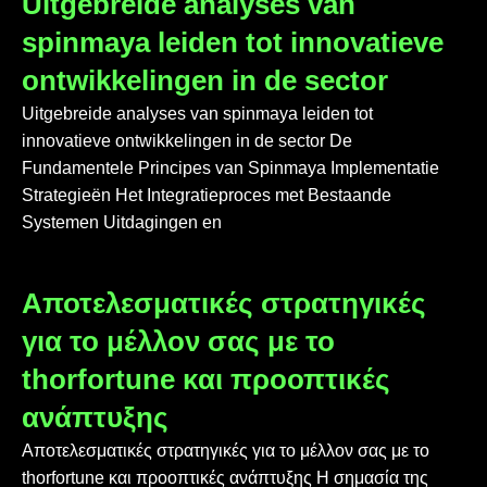
Uitgebreide analyses van
spinmaya leiden tot innovatieve
ontwikkelingen in de sector
Uitgebreide analyses van spinmaya leiden tot
innovatieve ontwikkelingen in de sector De
Fundamentele Principes van Spinmaya Implementatie
Strategieën Het Integratieproces met Bestaande
Systemen Uitdagingen en
Αποτελεσματικές στρατηγικές
για το μέλλον σας με το
thorfortune και προοπτικές
ανάπτυξης
Αποτελεσματικές στρατηγικές για το μέλλον σας με το
thorfortune και προοπτικές ανάπτυξης Η σημασία της