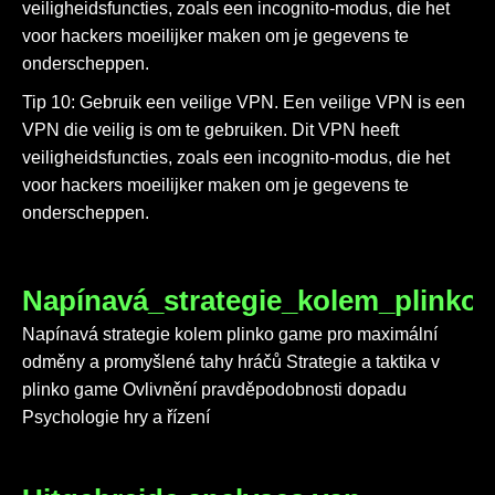
veiligheidsfuncties, zoals een incognito-modus, die het
voor hackers moeilijker maken om je gegevens te
onderscheppen.
Tip 10: Gebruik een veilige VPN. Een veilige VPN is een
VPN die veilig is om te gebruiken. Dit VPN heeft
veiligheidsfuncties, zoals een incognito-modus, die het
voor hackers moeilijker maken om je gegevens te
onderscheppen.
Napínavá_strategie_kolem_plink
Napínavá strategie kolem plinko game pro maximální
odměny a promyšlené tahy hráčů Strategie a taktika v
plinko game Ovlivnění pravděpodobnosti dopadu
Psychologie hry a řízení