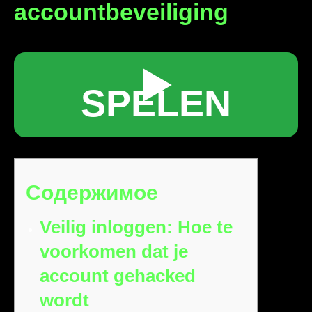
accountbeveiliging
▶️
SPELEN
Содержимое
Veilig inloggen: Hoe te
voorkomen dat je
account gehacked
wordt