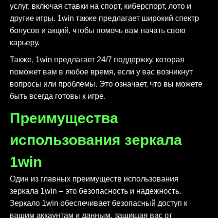
услуг, включая ставки на спорт, киберспорт, лото и
другие игры. 1win также предлагает широкий спектр
бонусов и акций, чтобы помочь вам начать свою
карьеру.
Также, 1win предлагает 24/7 поддержку, которая
поможет вам в любое время, если у вас возникнут
вопросы или проблемы. Это означает, что вы можете
быть всегда готовы к игре.
Преимущества
использования зеркала
1win
Один из главных преимуществ использования
зеркала 1win – это безопасность и надежность.
Зеркало 1win обеспечивает безопасный доступ к
вашим аккаунтам и данным, защищая вас от