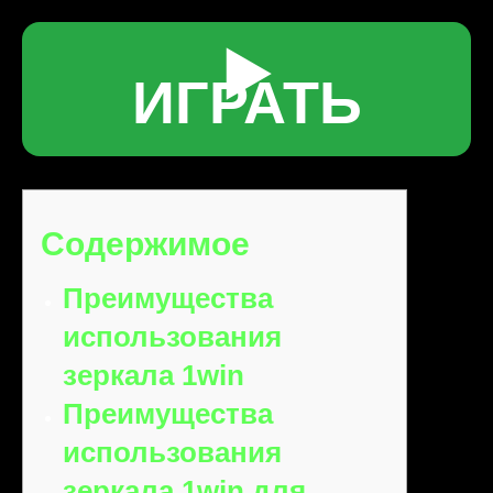
▶️
ИГРАТЬ
Содержимое
Преимущества
использования
зеркала 1win
Преимущества
использования
зеркала 1win для