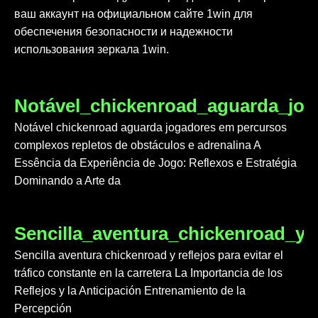
ваш аккаунт на официальном сайте 1win для
обеспечения безопасности и надежности
использования зеркала 1win.
Notável_chickenroad_aguarda_jo
Notável chickenroad aguarda jogadores em percursos
complexos repletos de obstáculos e adrenalina A
Essência da Experiência de Jogo: Reflexos e Estratégia
Dominando a Arte da
Sencilla_aventura_chickenroad_y_r
Sencilla aventura chickenroad y reflejos para evitar el
tráfico constante en la carretera La Importancia de los
Reflejos y la Anticipación Entrenamiento de la
Percepción