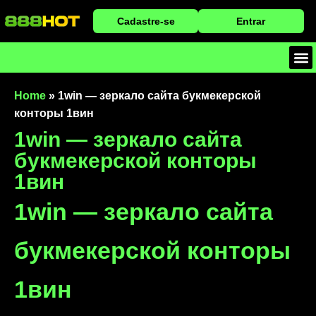
Cadastre-se
Entrar
Baix
Caça
Cassi
Home
»
1win — зеркало сайта букмекерской
конторы 1вин
1win — зеркало сайта
букмекерской конторы
1вин
1win — зеркало сайта
букмекерской конторы
1вин