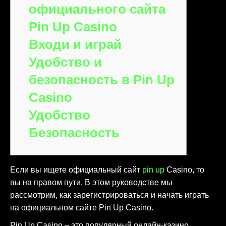
официального сайта
Pin Up Casino
Входи и играй
Удобство и
безопасность в Pin Up
Casino
Удобство
Безопасность
Если вы ищете официальный сайт
pin up
Casino, то
вы на правом пути. В этом руководстве мы
рассмотрим, как зарегистрироваться и начать играть
на официальном сайте Pin Up Casino.
Pin Up Casino – это популярный онлайн-казино,