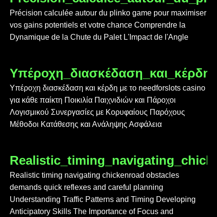
Précision calculée autour du plinko game pour maximiser
vos gains potentiels et votre chance Comprendre la
Dynamique de la Chute du Palet L'Impact de l'Angle
Υπέροχη_διασκέδαση_και_κέρδη_μ
Υπέροχη διασκέδαση και κέρδη με το needforslots casino
για κάθε παίκτη Ποικιλία Παιχνιδιών και Πάροχοι
Λογισμικού Συνεργασίες με Κορυφαίους Παρόχους
Μέθοδοι Κατάθεσης και Ανάληψης Ασφάλεια
Realistic_timing_navigating_chic
Realistic timing navigating chickenroad obstacles
demands quick reflexes and careful planning
Understanding Traffic Patterns and Timing Developing
Anticipatory Skills The Importance of Focus and