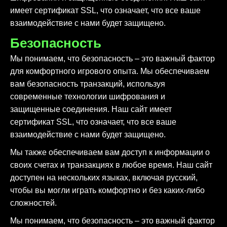
имеет сертификат SSL, что означает, что все ваше
взаимодействие с нами будет защищено.
Безопасность
Мы понимаем, что безопасность – это важный фактор
для комфортного игрового опыта. Мы обеспечиваем
вам безопасность транзакций, используя
современные технологии шифрования и
защищенные соединения. Наш сайт имеет
сертификат SSL, что означает, что все ваше
взаимодействие с нами будет защищено.
Мы также обеспечиваем вам доступ к информации о
своих счетах и транзакциях в любое время. Наш сайт
доступен на нескольких языках, включая русский,
чтобы вы могли играть комфортно и без каких-либо
сложностей.
Мы понимаем, что безопасность – это важный фактор