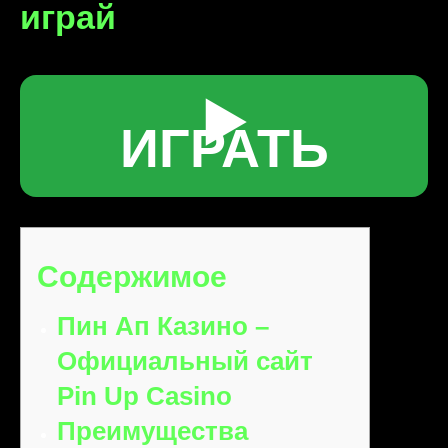
играй
▶️
ИГРАТЬ
Содержимое
Пин Ап Казино –
Официальный сайт
Pin Up Casino
Преимущества