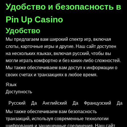
Удобство и безопасность в
Pin Up Casino
Удобство
Мы предлагаем вам широкий спектр игр, включая
слоты, карточные игры и другие. Наш сайт доступен
на нескольких языках, включая русский, чтобы вы
могли играть комфортно и без каких-либо сложностей.
Мы также обеспечиваем вам доступ к информации о
своих счетах и транзакциях в любое время.
Язык
Доступность
Русский
Да
Английский
Да
Французский
Да
Мы также обеспечиваем вам безопасность
транзакций, используя современные технологии
шифрования и защищенные соединения. Наш сайт